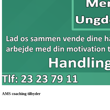
AMS coaching tilbyder