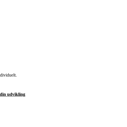
dividuelt.
din udvikling