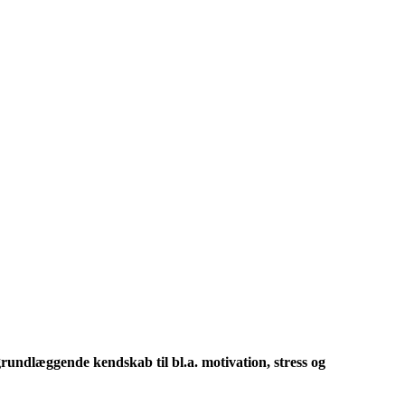
 grundlæggende kendskab til bl.a. motivation, stress og